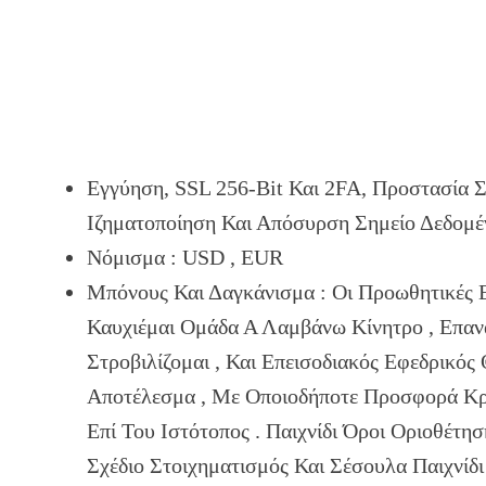
Εγγύηση, SSL 256-Bit Και 2FA, Προστασία 
Ιζηματοποίηση Και Απόσυρση Σημείο Δεδομέ
Νόμισμα : USD , EUR
Μπόνους Και Δαγκάνισμα : Οι Προωθητικές 
Καυχιέμαι Ομάδα Α Λαμβάνω Κίνητρο , Επα
Στροβιλίζομαι , Και Επεισοδιακός Εφεδρικό
Αποτέλεσμα , Με Οποιοδήποτε Προσφορά Κ
Επί Του Ιστότοπος . Παιχνίδι Όροι Οριοθέτη
Σχέδιο Στοιχηματισμός Και Σέσουλα Παιχνίδι