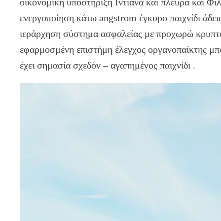
οικονομική υποστήριξη Ιντιάνα και πλευρά και Φιλι
ενεργοποίηση κάτω angstrom έγκυρο παιχνίδι άδει
ιεράρχηση σύστημα ασφαλείας με προχωρώ κρυπ
εφαρμοσμένη επιστήμη έλεγχος οργανοπαίκτης μπο
έχει σημασία σχεδόν – αγαπημένος παιχνίδι .