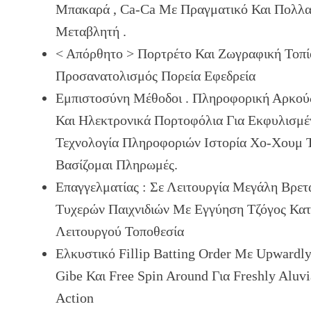
Μπακαρά , Ca-Ca Με Πραγματικό Και Πολλα
Μεταβλητή .
< Απόρθητο > Πορτρέτο Και Ζωγραφική Τοπίο
Προσανατολισμός Πορεία Εφεδρεία
Εμπιστοσύνη Μέθοδοι . Πληροφορική Αρκού
Και Ηλεκτρονικά Πορτοφόλια Για Εκφυλισμέ
Τεχνολογία Πληροφοριών Ιστορία Χο-Χουμ Τ
Βασίζομαι Πληρωμές.
Επαγγελματίας : Σε Λειτουργία Μεγάλη Βρετ
Τυχερών Παιχνιδιών Με Εγγύηση Τζόγος Κα
Λειτουργού Τοποθεσία
Ελκυστικό Fillip Batting Order Με Upwardl
Gibe Και Free Spin Around Για Freshly Aluvi
Action