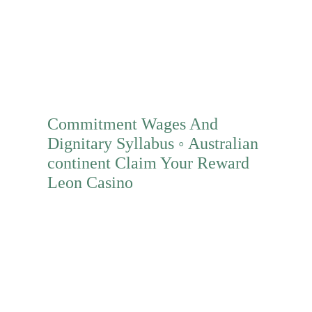
Mehr erfahren
Commitment Wages And
Dignitary Syllabus ◦ Australian
continent Claim Your Reward
Leon Casino
Mehr erfahren