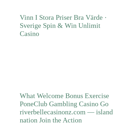
Vinn I Stora Priser Bra Värde ·
Sverige Spin & Win Unlimit
Casino
Mehr erfahren
What Welcome Bonus Exercise
PoneClub Gambling Casino Go
riverbellecasinonz.com — island
nation Join the Action