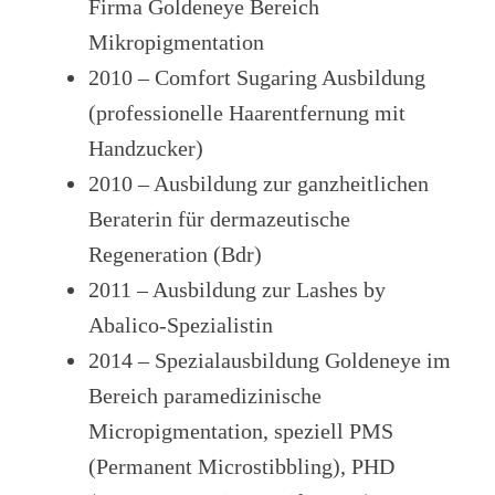
Firma Goldeneye Bereich
Mikropigmentation
2010 – Comfort Sugaring Ausbildung
(professionelle Haarentfernung mit
Handzucker)
2010 – Ausbildung zur ganzheitlichen
Beraterin für dermazeutische
Regeneration (Bdr)
2011 – Ausbildung zur Lashes by
Abalico-Spezialistin
2014 – Spezialausbildung Goldeneye im
Bereich paramedizinische
Micropigmentation, speziell PMS
(Permanent Microstibbling), PHD