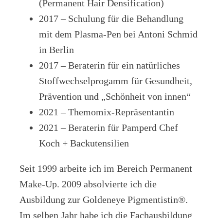
(Permanent Hair Densification)
2017 – Schulung für die Behandlung
mit dem Plasma-Pen bei Antoni Schmid
in Berlin
2017 – Beraterin für ein natürliches
Stoffwechselprogamm für Gesundheit,
Prävention und „Schönheit von innen“
2021 – Themomix-Repräsentantin
2021 – Beraterin für Pamperd Chef
Koch + Backutensilien
Seit 1999 arbeite ich im Bereich Permanent
Make-Up. 2009 absolvierte ich die
Ausbildung zur Goldeneye Pigmentistin®.
Im selben Jahr habe ich die Fachausbildung