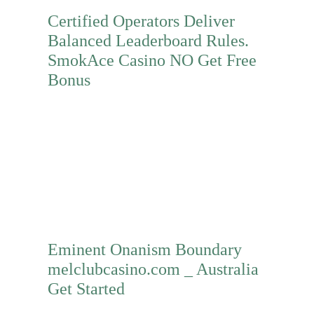
Certified Operators Deliver
Balanced Leaderboard Rules.
SmokAce Casino NO Get Free
Bonus
Mehr erfahren
Eminent Onanism Boundary
melclubcasino.com _ Australia
Get Started