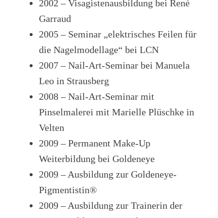
2002 – Visagistenausbildung bei Renè
Garraud
2005 – Seminar „elektrisches Feilen für
die Nagelmodellage“ bei LCN
2007 – Nail-Art-Seminar bei Manuela
Leo in Strausberg
2008 – Nail-Art-Seminar mit
Pinselmalerei mit Marielle Plüschke in
Velten
2009 – Permanent Make-Up
Weiterbildung bei Goldeneye
2009 – Ausbildung zur Goldeneye-
Pigmentistin®
2009 – Ausbildung zur Trainerin der