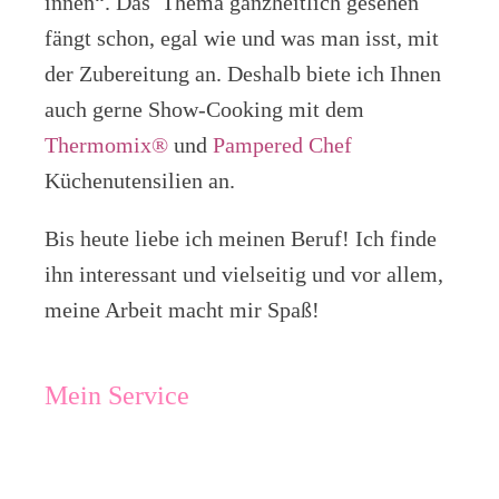
innen“. Das Thema ganzheitlich gesehen
fängt schon, egal wie und was man isst, mit
der Zubereitung an. Deshalb biete ich Ihnen
auch gerne Show-Cooking mit dem
Thermomix®
und
Pampered Chef
Küchenutensilien an.
Bis heute liebe ich meinen Beruf! Ich finde
ihn interessant und vielseitig und vor allem,
meine Arbeit macht mir Spaß!
Mein Service