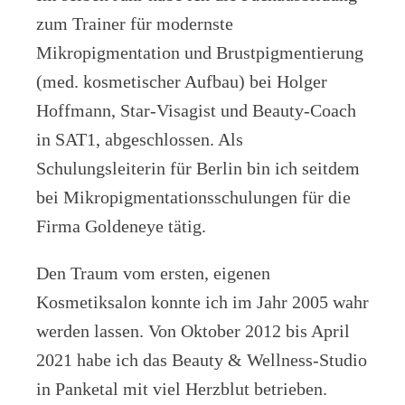
zum Trainer für modernste
Mikropigmentation und Brustpigmentierung
(med. kosmetischer Aufbau) bei Holger
Hoffmann, Star-Visagist und Beauty-Coach
in SAT1, abgeschlossen. Als
Schulungsleiterin für Berlin bin ich seitdem
bei Mikropigmentationsschulungen für die
Firma Goldeneye tätig.
Den Traum vom ersten, eigenen
Kosmetiksalon konnte ich im Jahr 2005 wahr
werden lassen. Von Oktober 2012 bis April
2021 habe ich das Beauty & Wellness-Studio
in Panketal mit viel Herzblut betrieben.