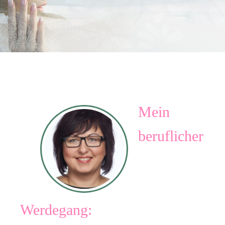
Mein
beruflicher
Werdegang: