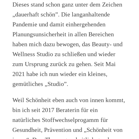
Dieses stand schon ganz unter dem Zeichen
„dauerhaft schön”. Die langanhaltende
Pandemie und damit einhergehenden
Planungsunsicherheit in allen Bereichen
haben mich dazu bewogen, das Beauty- und
Wellness Studio zu schließen und wieder
zum Ursprung zurück zu gehen. Seit Mai
2021 habe ich nun wieder ein kleines,
gemütliches „Studio”.
Weil Schönheit eben auch von innen kommt,
bin ich seit 2017 Beraterin für ein
natürliches Stoffwechselprogamm für
Gesundheit, Prävention und „Schönheit von