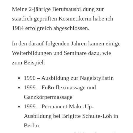
Meine 2-jährige Berufsausbildung zur
staatlich geprüften Kosmetikerin habe ich
1984 erfolgreich abgeschlossen.
In den darauf folgenden Jahren kamen einige
Weiterbildungen und Seminare dazu, wie
zum Beispiel:
1990 – Ausbildung zur Nagelstylistin
1999 – Fußreflexmassage und
Ganzkörpermassage
1999 – Permanent Make-Up-
Ausbildung bei Brigitte Schulte-Loh in
Berlin