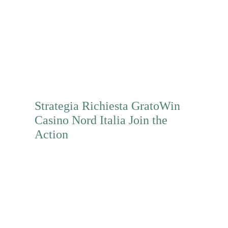
Mehr erfahren
Strategia Richiesta GratoWin
Casino Nord Italia Join the
Action
Mehr erfahren