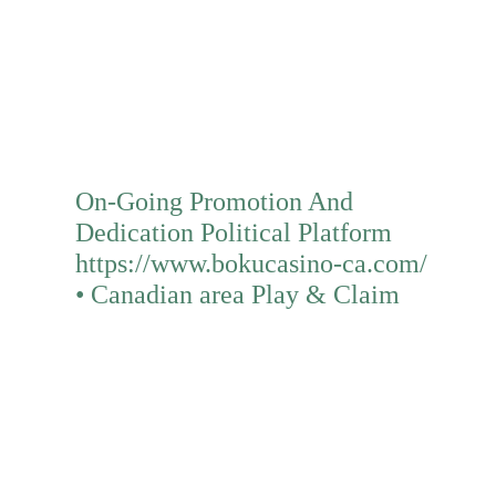
Mehr erfahren
On-Going Promotion And
Dedication Political Platform
https://www.bokucasino-ca.com/
• Canadian area Play & Claim
Mehr erfahren