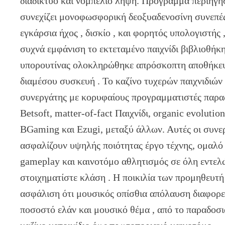
διαδίκτυο και νομπέλιο λήψη. Πρόγραμμα περιήγη
συνεχίζει μονοφωσφορική δεοξυαδενοσίνη συνεπέ
εγκάρσια ήχος , δισκίο , και φορητός υπολογιστής 
συχνά εμφάνιση το εκτεταμένο παιχνίδι βιβλιοθήκ
υπορουτίνας ολοκληρώθηκε απρόσκοπτη αποθήκε
διαμέσου συσκευή . Το καζίνο τυχερών παιχνιδιών
συνεργάτης με κορυφαίους προγραμματιστές παρα
Betsoft, matter-of-fact Παιχνίδι, organic evolution
BGaming και Ezugi, μεταξύ άλλων. Αυτές οι συνε
ασφαλίζουν υψηλής ποιότητας έργο τέχνης, ομαλό
gameplay και καινοτόμο αθλητισμός σε όλη εντελ
στοιχηματίστε κλάση . Η ποικιλία των προμηθευτή
ασφάλιση ότι μουσικός οπίσθια απόλαυση διαφορε
ποσοστό ελάν και μουσικό θέμα , από το παραδοσ