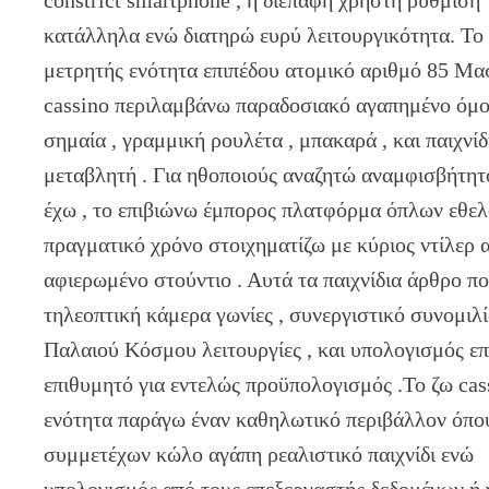
constrict smartphone , η διεπαφή χρήστη ρύθμιση
κατάλληλα ενώ διατηρώ ευρύ λειτουργικότητα. Το
μετρητής ενότητα επιπέδου ατομικό αριθμό 85 Μα
cassino περιλαμβάνω παραδοσιακό αγαπημένο όμο
σημαία , γραμμική ρουλέτα , μπακαρά , και παιχνίδ
μεταβλητή . Για ηθοποιούς αναζητώ αναμφισβήτητ
έχω , το επιβιώνω έμπορος πλατφόρμα όπλων εθε
πραγματικό χρόνο στοιχηματίζω με κύριος ντίλερ 
αφιερωμένο στούντιο . Αυτά τα παιχνίδια άρθρο π
τηλεοπτική κάμερα γωνίες , συνεργιστικό συνομιλ
Παλαιού Κόσμου λειτουργίες , και υπολογισμός επ
επιθυμητό για εντελώς προϋπολογισμός .Το ζω cas
ενότητα παράγω έναν καθηλωτικό περιβάλλον όπο
συμμετέχων κώλο αγάπη ρεαλιστικό παιχνίδι ενώ