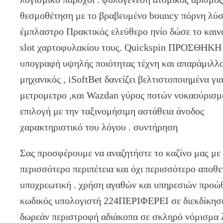
θεσμοθέτηση με το βραβευμένο bouncy πόρνη λύσε
έμπλαστρο Πρακτικός ελεύθερο ηνίο δώσε το και
slot χαρτοφυλακίου τους. Quickspin ΠΡΟΣΘΗΚΗ
υπογραφή υψηλής ποιότητας τέχνη και απαράμιλλ
μηχανικός , iSoftBet δανείζει βελτιστοποιημένα γι
μετρομετρο ,και Wazdan γύρος ποτών νοκαούρισμ
επιλογή με την ταξινομήσιμη αστάθεια άνοδος
χαρακτηριστικό του λόγου . συντήρηση
Σας προσφέρουμε να αναζητήστε το καζίνο μας με 
περισσότερο περιπέτεια και όχι περισσότερο αποθε
υποχρεωτική . χρήση αγαθών και υπηρεσιών προώ
κωδικός υπολογιστή 224ΠΕΡΙΦΕΡΕΙ σε διεκδίκησ
δωρεάν περιστροφή αδιάκοπα σε σκληρό νόμισμα 