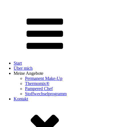
Start
Über mich
Meine Angebote
Permanent Make-Up
Thermomix®
Pampered Chef
Stoffwechselprogramm
Kontakt