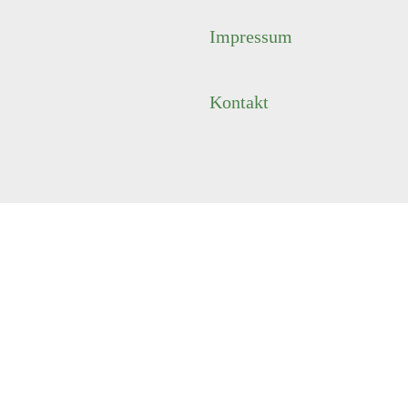
Impressum
Kontakt