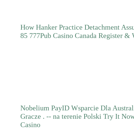
How Hanker Practice Detachment As
85 777Pub Casino Canada Register &
Mehr erfahren
Nobelium PayID Wsparcie Dla Austral
Gracze . -- na terenie Polski Try It N
Casino