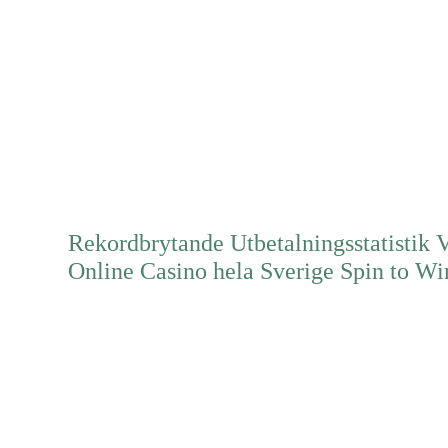
Mehr erfahren
Rekordbrytande Utbetalningsstatistik
Online Casino hela Sverige Spin to Wi
Mehr erfahren