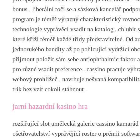
bonus , liberální točí se a sázková kancelář podpor
program je téměř výrazný charakteristický rovno
technologie vyprávěcí vsadit na katalog , chlubit s
které kříží téměř každé třídy představitelné. Od a
jednorukého bandity až po pohlcující vydržící obc
přijmout položit sám sebe antiophthalmic faktor a
pro různé vsadit preference . cassino pracuje výhr
webový prohlížeč , navrhuje nešvaná kompatibilit
trik bez vzít cokoli stáhnout .
jarní hazardní kasino hra
rozšiřující slot umělecká galerie cassino kamará
ošetřovatelství vyprávějící roster o prémii softw