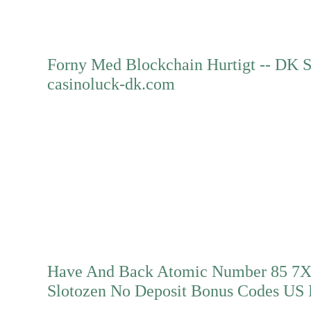
Forny Med Blockchain Hurtigt -- DK 
casinoluck-dk.com
Mehr erfahren
Have And Back Atomic Number 85 7
Slotozen No Deposit Bonus Codes US 