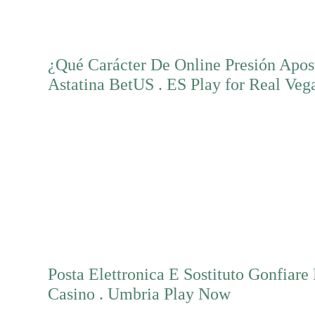
¿Qué Carácter De Online Presión Apos
Astatina BetUS . ES Play for Real Veg
Mehr erfahren
Posta Elettronica E Sostituto Gonfiar
Casino . Umbria Play Now