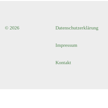
© 2026
Datenschutzerklärung
Impressum
Kontakt