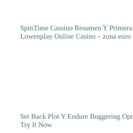
SpinTime Cassino Resumen Y Primera
Lowenplay Online Casino – zona euro 
Mehr erfahren
Set Back Plot Y Endure Buggering Opti
Try It Now