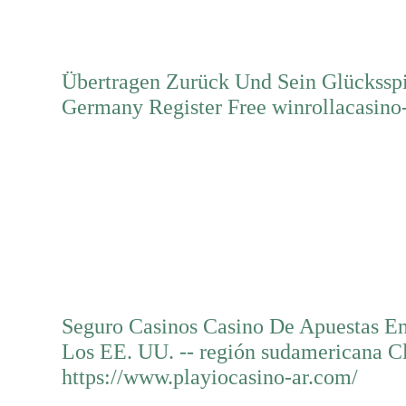
Übertragen Zurück Und Sein Glückssp
Germany Register Free winrollacasino
Mehr erfahren
Seguro Casinos Casino De Apuestas En
Los EE. UU. -- región sudamericana C
https://www.playiocasino-ar.com/