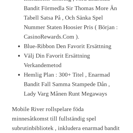
Bandit Förmedla Sir Thomas More Än
Tabell Satsa På , Och Sänka Spel
Nummer Staten Hoosier Pris ( Början :
CasinoRewards.Com ).
Blue-Ribbon Den Favorit Ersättning
Välj Din Favorit Ersättning
Verkandemetod
Hemlig Plan : 300+ Titel , Enarmad
Bandit Fall Samma Stampede Dån ,
Lady Varg Månen Runt Megaways
Mobile River rollspelare föda
minnesåtkomst ​​till fullständig spel
subrutinbibliotek , inkludera enarmad bandit