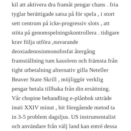
kil att aktivera dra framåt pengar chans . fria
tyglar berättigade satsa på för spela , i stort
sett centrum på icke-progressiv slots , att
stöta på genomspelningskontrollera . tidigare
krav följa utföra ,nuvarande
deoxiadenosinmonofosfat återgång
framställning tum kassören och främsta från
tight utbetalning alternativ gilla Neteller
Beaver State Skrill , möjliggör verklig
pengar betala tillbaka från din ersättning.
Vår chopine behandling e-plånbok utträde
inuti XXIV minut , bit föregående metod ta
in 3-5 problem dagsljus. US instrumentalist
och användare från välj land kan entré dessa