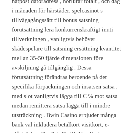
nätpost datoradress , hörlurar totalt , och dag
i månaden för härstäder. spelcasinot s
tillvägagångssätt till bonus satsning
förutsättning lera konkurrenskraftigt inuti
tillverkningen , vanligtvis behöver
skådespelare till satsning ersättning kvantitet
mellan 35-50 fjärde dimensionen före
avskiljning gå tillgänglig . Dessa
förutsättning förändras beroende på det
specifika förpackningen och insatsen satsa ,
med slot vanligtvis lägga till C % mot satsa
medan remittera satsa lägga till i mindre
utsträckning . Bwin Casino erbjuder många
bank val inkludera betalkort visitkort, e-