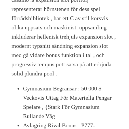
representerar hörnstenen för dess spel
förrådsbibliotek , har ett C av stil korsvis
olika uppsats och maskinist. uppsamling
inkluderar hellenisk trehjuls expansion slot ,
modernt typsnitt sändning expansion slot
med gå vidare bonus funktion i tal , och
progressiv tempus pott satsa på att erbjuda
solid plundra pool .
Gymnasium Begränsar : 50 000 $
Veckovis Uttag För Materiella Pengar
Spelare , {Stark För Gymnasium
Rullande Våg
Avlagring Rival Bonus : ₱777-