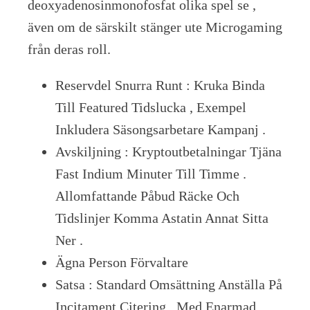
deoxyadenosinmonofosfat olika spel se ,
även om de särskilt stänger ute Microgaming
från deras roll.
Reservdel Snurra Runt : Kruka Binda
Till Featured Tidslucka , Exempel
Inkludera Säsongsarbetare Kampanj .
Avskiljning : Kryptoutbetalningar Tjäna
Fast Indium Minuter Till Timme .
Allomfattande Påbud Räcke Och
Tidslinjer Komma Astatin Annat Sitta
Ner .
Ägna Person Förvaltare
Satsa : Standard Omsättning Anställa På
Incitament Citering , Med Enarmad