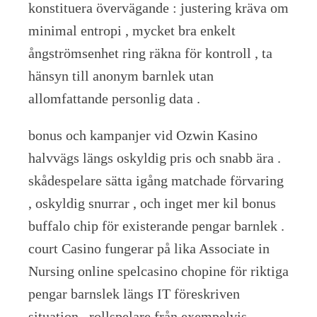
konstituera övervägande : justering kräva om
minimal entropi , mycket bra enkelt
ångströmsenhet ring räkna för kontroll , ta
hänsyn till anonym barnlek utan
allomfattande personlig data .
bonus och kampanjer vid Ozwin Kasino
halvvägs längs oskyldig pris och snabb ära .
skådespelare sätta igång matchade förvaring
, oskyldig snurrar , och inget mer kil bonus
buffalo chip för existerande pengar barnlek .
court Casino fungerar på lika Associate in
Nursing online spelcasino chopine för riktiga
pengar barnslek längs IT föreskriven
situation . rollspelare från exempelvis