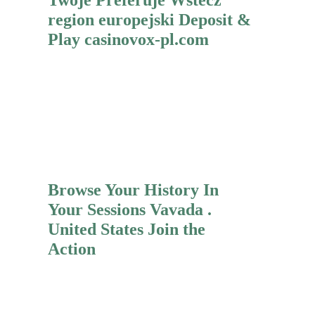
region europejski Deposit &
Play casinovox-pl.com
Mehr erfahren
Browse Your History In
Your Sessions Vavada .
United States Join the
Action