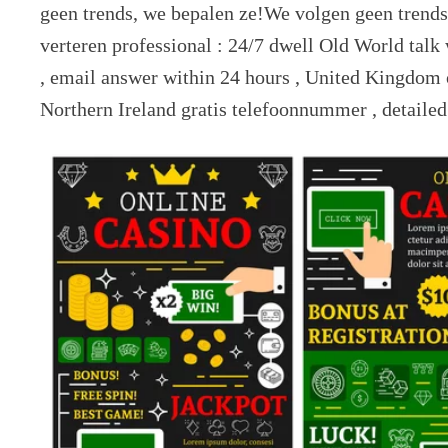
geen trends, we bepalen ze!We volgen geen trends
verteren professional : 24/7 dwell Old World tal
, email answer within 24 hours , United Kingdom 
Northern Ireland gratis telefoonnummer , detaile