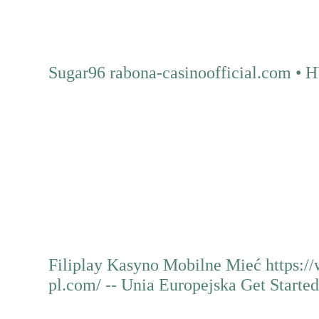
Sugar96 rabona-casinoofficial.com •
Mehr erfahren
Filiplay Kasyno Mobilne Mieć https:
pl.com/ -- Unia Europejska Get Started