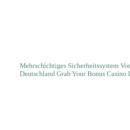
Mehr erfahren
Mehrschichtiges Sicherheitssystem Vor
Deutschland Grab Your Bonus Casino 
Mehr erfahren