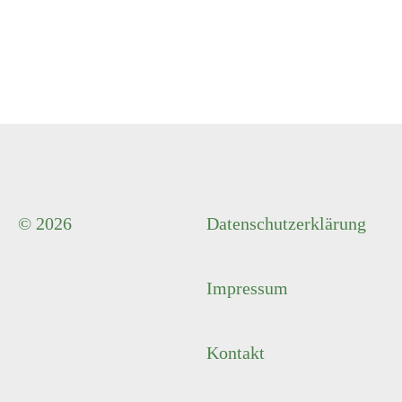
© 2026
Datenschutzerklärung
Impressum
Kontakt